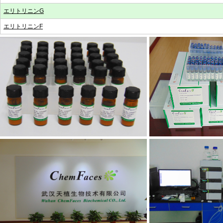
エリトリニンG
エリトリニンF