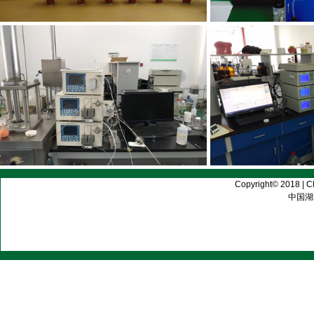
Copyright© 2018 | C
中国湖