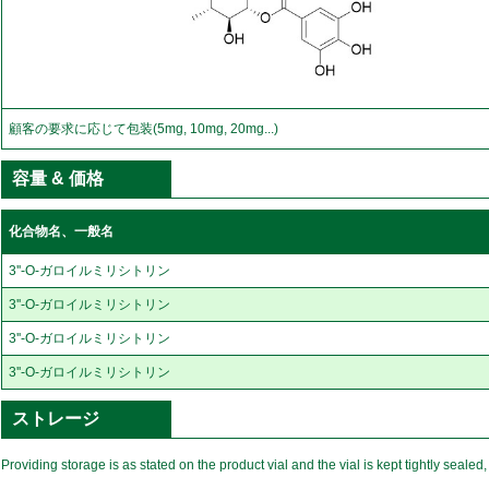
顧客の要求に応じて包装(5mg, 10mg, 20mg...)
容量 & 価格
化合物名、一般名
3''-O-ガロイルミリシトリン
3''-O-ガロイルミリシトリン
3''-O-ガロイルミリシトリン
3''-O-ガロイルミリシトリン
ストレージ
Providing storage is as stated on the product vial and the vial is kept tightly sealed