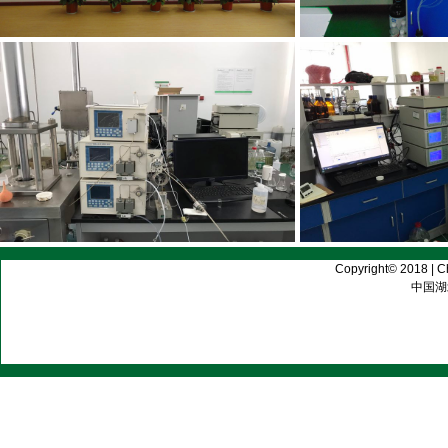
Copyright© 2018 | C
中国湖