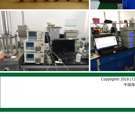
Copyright© 2018 | C
中国湖