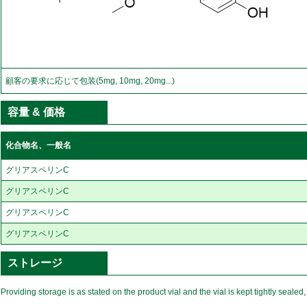
顧客の要求に応じて包装(5mg, 10mg, 20mg...)
容量 & 価格
化合物名、一般名
グリアスペリンC
グリアスペリンC
グリアスペリンC
グリアスペリンC
ストレージ
Providing storage is as stated on the product vial and the vial is kept tightly sealed