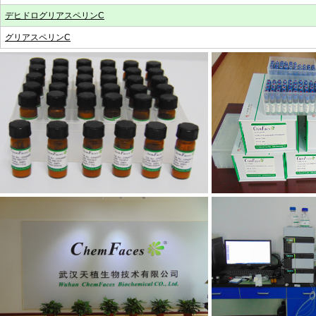
デヒドログリアスペリンC
グリアスペリンC